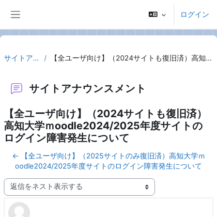
メインコンテンツへスキップする
ログイン
サイドパネル
サイトアナウンスメント
【全ユーザ向け】（2024サイトも復旧済）高知大学ｍoodle2024/2025年度サイトのログイン障害発生について
サイトアナウンスメント
【全ユーザ向け】（2024サイトも復旧済）
高知大学ｍoodle2024/2025年度サイトの
ログイン障害発生について
← 【全ユーザ向け】（2025サイトのみ復旧済）高知大学ｍ
oodle2024/2025年度サイトのログイン障害発生について
表示モード