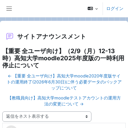
メインコンテンツへスキップする
ログイン
サイドパネル
サイトアナウンスメント
【重要 全ユーザ向け】（2/9（月）12-13
時）高知大学moodle2025年度版の一時利用
停止について
← 【重要 全ユーザ向け】高知大学moodle2020年度版サイ
トの運用終了(2026年6月30日)に伴う必要データのバックア
ップについて
【教職員向け】高知大学moodleテストアカウントの運用方
法の変更について →
表示モード