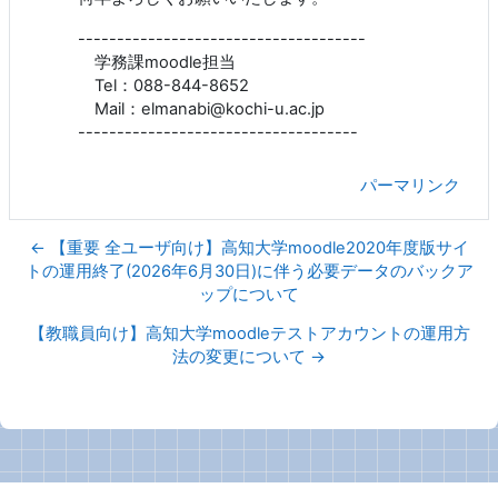
-------------------------------------
学務課moodle担当
Tel：088-844-8652
Mail：elmanabi@kochi-u.ac.jp
------------------------------------
パーマリンク
← 【重要 全ユーザ向け】高知大学moodle2020年度版サイ
トの運用終了(2026年6月30日)に伴う必要データのバックア
ップについて
【教職員向け】高知大学moodleテストアカウントの運用方
法の変更について →