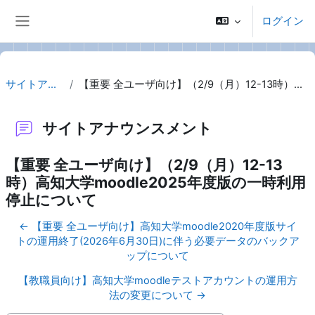
メインコンテンツへスキップする
ログイン
サイドパネル
サイトアナウンスメント
【重要 全ユーザ向け】（2/9（月）12-13時）高知大学moodle2025年度版の一時利用停止について
サイトアナウンスメント
【重要 全ユーザ向け】（2/9（月）12-13
時）高知大学moodle2025年度版の一時利用
停止について
← 【重要 全ユーザ向け】高知大学moodle2020年度版サイ
トの運用終了(2026年6月30日)に伴う必要データのバックア
ップについて
【教職員向け】高知大学moodleテストアカウントの運用方
法の変更について →