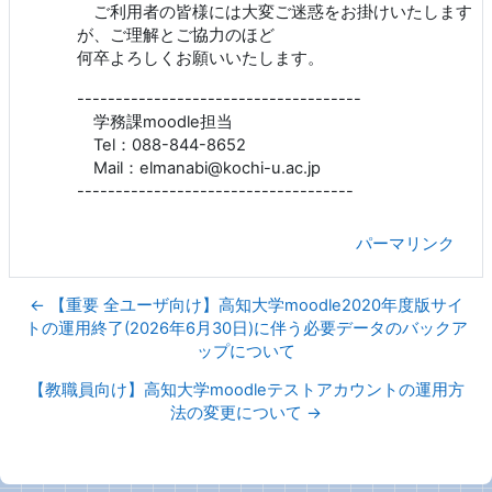
ご利用者の皆様には大変ご迷惑をお掛けいたします
が、ご理解とご協力のほど
何卒よろしくお願いいたします。
-------------------------------------
学務課moodle担当
Tel：088-844-8652
Mail：elmanabi@kochi-u.ac.jp
------------------------------------
パーマリンク
← 【重要 全ユーザ向け】高知大学moodle2020年度版サイ
トの運用終了(2026年6月30日)に伴う必要データのバックア
ップについて
【教職員向け】高知大学moodleテストアカウントの運用方
法の変更について →