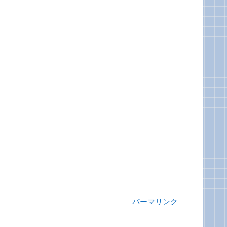
パーマリンク