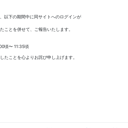
いて、以下の期間中に同サイトへのログインが
たことを併せて、ご報告いたします。
00頃〜 11:35頃
したことを心よりお詫び申し上げます。