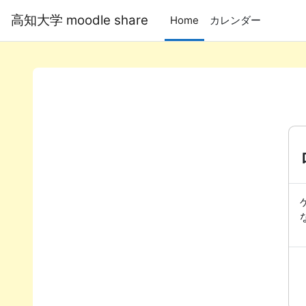
メインコンテンツへスキップする
高知大学 moodle share
Home
カレンダー