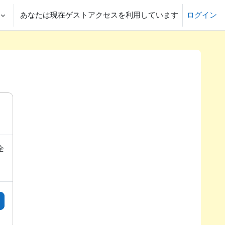
あなたは現在ゲストアクセスを利用しています
ログイン
全