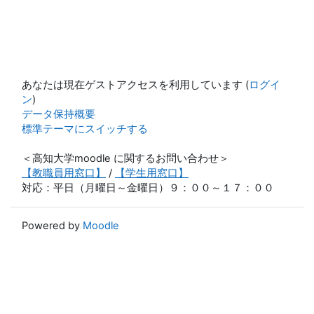
あなたは現在ゲストアクセスを利用しています (
ログイ
ン
)
データ保持概要
標準テーマにスイッチする
＜高知大学moodle に関するお問い合わせ＞
【教職員用窓口】
/
【学生用窓口】
対応：平日（月曜日～金曜日）９：００～１７：００
Powered by
Moodle