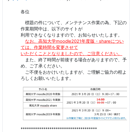
各位
標題の件について、メンテナンス作業の為、下記の
作業期間中は、以下のサイトが
利用できなくなりますので、お知らせいたします。
なお、高知大学moodle2021年度版・shareについ
ては、作業時間を変更させて
いただくこととなりましたので、ご注意ください。
また、終了時間が前後する場合がありますので、予
め、ご了承ください。
ご不便をおかけいたしますが、ご理解ご協力の程よ
ろしくお願いいたします。
*************************************