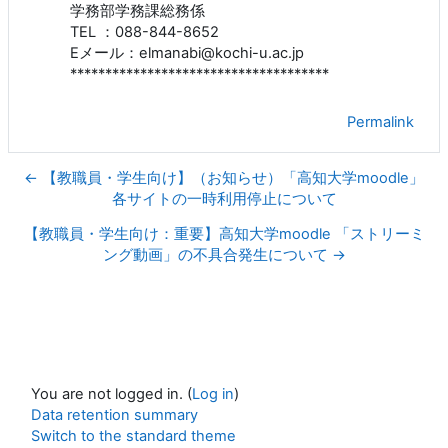
学務部学務課総務係
TEL ：088-844-8652
Eメール：elmanabi@kochi-u.ac.jp
*************************************
Permalink
← 【教職員・学生向け】（お知らせ）「高知大学moodle」
各サイトの一時利用停止について
【教職員・学生向け：重要】高知大学moodle 「ストリーミ
ング動画」の不具合発生について →
You are not logged in. (
Log in
)
Data retention summary
Switch to the standard theme