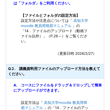
は「フォルダ」をご利用ください。
【ファイルとフォルダの設定方法】
設定方法や注意点については「
高知大学
moodle 教員用簡易マニュアル
」の
「14．ファイルのアップロード（動画フ
ァイル以外）」（P.26～）をご覧くださ
い。
（更新日時 2026/2/27）
Q２. 講義資料用ファイルのアップロード方法を教えて
ください。
A. コースにファイルをドラッグ＆ドロップして簡単
にアップロードができます。
設定方法は「
高知大学moodle 教員用簡
易マニュアル
」の「14．ファイルのアッ