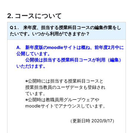
2. コースについて
Q１. 来年度、担当する授業科目コースの編集作業をし
たいです。いつから利用ができますか？
A. 新年度版のmoodleサイトは概ね、前年度2月中に
公開しています。
公開後は担当する授業科目コースが利用（編集）
いただけます。
※公開時には担当する授業科目コースと
授業担当教員のユーザデータも登録され
ています。
※公開時は教職員用グループウェアや
moodleサイトでアナウンスしています。
（更新日時 2020/9/17）