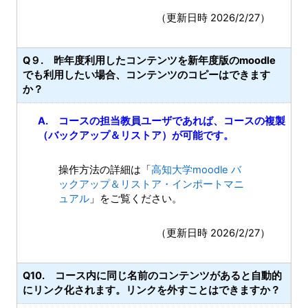
（更新日時 2026/2/27）
Q９. 昨年度利用したコンテンツを新年度版のmoodle
でも利用したい場合、コンテンツのコピーはできます
か？
A. コースの担当教員ユーザであれば、コースの複製
（バックアップ＆リストア）が可能です。
操作方法の詳細は「
高知大学moodle バ
ックアップ＆リストア・インポートマニ
ュアル
」をご覧ください。
（更新日時 2026/2/27）
Q10. コース内に同じ名前のコンテンツがあると自動的
にリンク化されます。リンクを外すことはできますか？