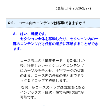
（更新日時 2026/2/27）
Q２. コース内のコンテンツは移動できますか？
A. はい、可能です。
セクション全体を移動したり、セクション内の一
部のコンテンツだけ任意の場所に移動することができ
ます。
コース右上の「編集モード」をONにした
後、移動したいセクションやコンテンツ
にカーソルを合わせ、十字マークの状態
のまま、コース内の任意の場所までドラ
ッグ＆ドロップで移動します。
なお、各コースのトップ画面左側にある
インデックス（目次）欄でも同じ操作が
可能です。