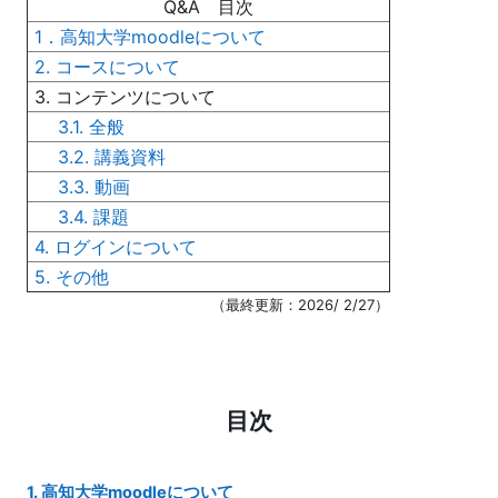
Q&A 目次
1．高知大学moodleについて
2. コースについて
3. コンテンツについて
3.1. 全般
3.2. 講義資料
3.3. 動画
3.4. 課題
4. ログインについて
5. その他
（最終更新：2026/ 2/27）
目次
1. 高知大学moodleについて