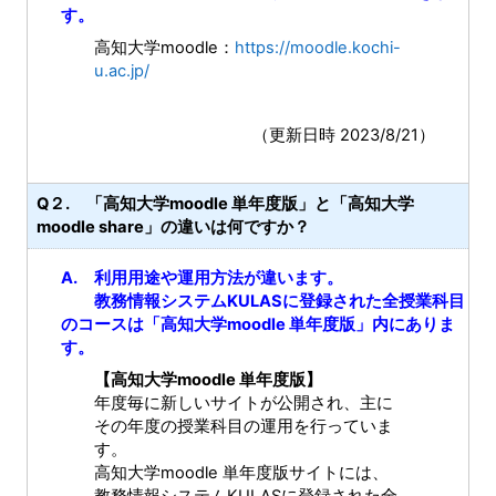
す。
高知大学moodle：
https://moodle.kochi-
u.ac.jp/
（更新日時 2023/8/21）
Q２. 「高知大学moodle 単年度版」と「高知大学
moodle share」の違いは何ですか？
A. 利用用途や運用方法が違います。
教務情報システムKULASに登録された全授業科目
のコースは「高知大学moodle 単年度版」内にありま
す。
【高知大学moodle 単年度版】
年度毎に新しいサイトが公開され、主に
その年度の授業科目の運用を行っていま
す。
高知大学moodle 単年度版サイトには、