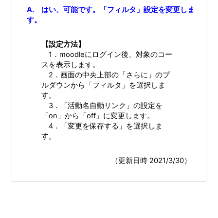
A. はい、可能です。「フィルタ」設定を変更しま
す。
【設定方法】
1．moodleにログイン後、対象のコー
スを表示します。
2．画面の中央上部の「さらに」のプ
ルダウンから「フィルタ」を選択しま
す。
3．「活動名自動リンク」の設定を
「on」から「off」に変更します。
4．「変更を保存する」を選択しま
す。
（更新日時 2021/3/30）