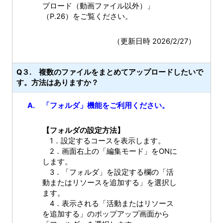
プロード（動画ファイル以外）」
（P.26）をご覧ください。
（更新日時 2026/2/27）
Q３. 複数のファイルをまとめてアップロードしたいで
す。方法はありますか？
A. 「フォルダ」機能をご利用ください。
【フォルダの設定方法】
1．設定するコースを表示します。
2．画面右上の「編集モード」をONに
します。
3．「フォルダ」を設定する欄の「活
動またはリソースを追加する」を選択し
ます。
4．表示される「活動またはリソース
を追加する」のポップアップ画面から