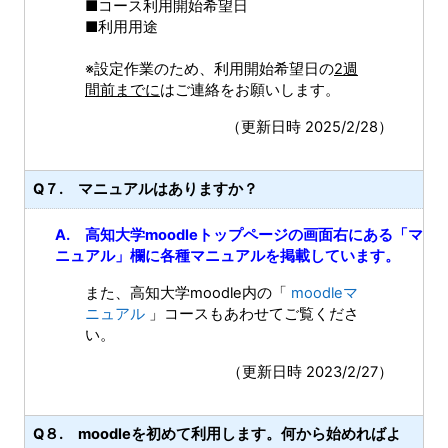
■コース利用開始希望日
■利用用途
※設定作業のため、利用開始希望日の
2週
間前までに
はご連絡をお願いします。
（更新日時 2025/2/28）
Q７. マニュアルはありますか？
A. 高知大学moodleトップページの画面右にある「マ
ニュアル」欄に各種マニュアルを掲載しています。
また、高知大学moodle内の「
moodleマ
ニュアル
」コースもあわせてご覧くださ
い。
（更新日時 2023/2/27）
Q８. moodleを初めて利用します。何から始めればよ