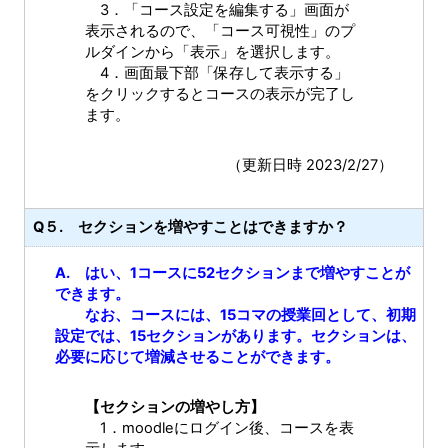
3．「コース設定を編集する」画面が
表示されるので、「コース可視性」のプ
ルダインから「表示」を選択します。
4．画面最下部「保存して表示する」
をクリックするとコースの表示が完了し
ます。
（更新日時 2023/2/27）
Q５. セクションを増やすことはできますか？
A. はい、1コースに52セクションまで増やすことが
できます。
なお、コースには、15コマの授業回として、初期
設定では、15セクションがあります。セクションは、
必要に応じて増減させることができます。
【セクションの増やし方】
1．moodleにログイン後、コースを表