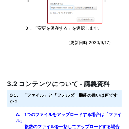
３．「変更を保存する」を選択します。
（更新日時 2020/9/17）
3.2 コンテンツについて - 講義資料
Q１. 「ファイル」と「フォルダ」機能の違いは何です
か？
A. 1つのファイルをアップロードする場合は「ファイ
ル」
複数のファイルを一括してアップロードする場合