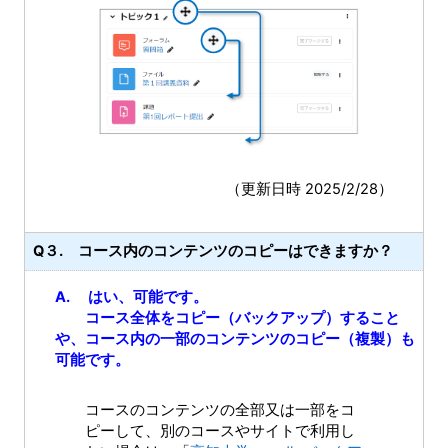
（更新日時 2025/2/28）
Q３. コース内のコンテンツのコピーはできますか？
A. はい、可能です。
コース全体をコピー（バックアップ）すること
や、コース内の一部のコンテンツのコピー（複製）も
可能です。
コースのコンテンツの全部又は一部をコ
ピーして、別のコースやサイトで利用し