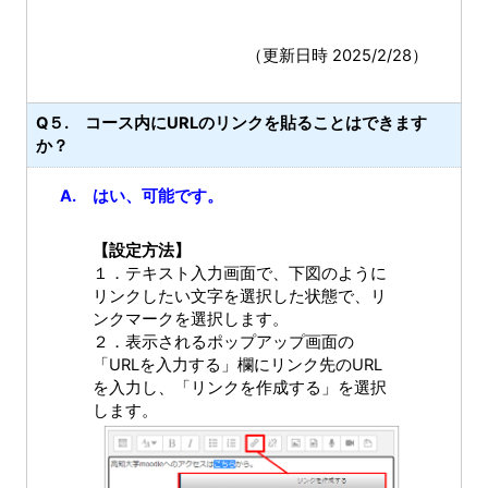
（更新日時 2025/2/28）
Q５. コース内にURLのリンクを貼ることはできます
か？
A. はい、可能です。
【設定方法】
１．テキスト入力画面で、下図のように
リンクしたい文字を選択した状態で、リ
ンクマークを選択します。
２．表示されるポップアップ画面の
「URLを入力する」欄にリンク先のURL
を入力し、「リンクを作成する」を選択
します。