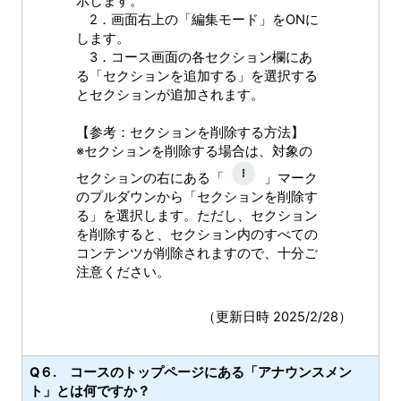
示します。
2．画面右上の「編集モード」をONに
します。
3．コース画面の各セクション欄にあ
る「セクションを追加する」を選択する
とセクションが追加されます。
【参考：セクションを削除する方法】
※セクションを削除する場合は、対象の
セクションの右にある「
」マーク
のプルダウンから「セクションを削除す
る」を選択します。ただし、セクション
を削除すると、セクション内のすべての
コンテンツが削除されますので、十分ご
注意ください。
（更新日時 2025/2/28）
Q６. コースのトップページにある「アナウンスメン
ト」とは何ですか？