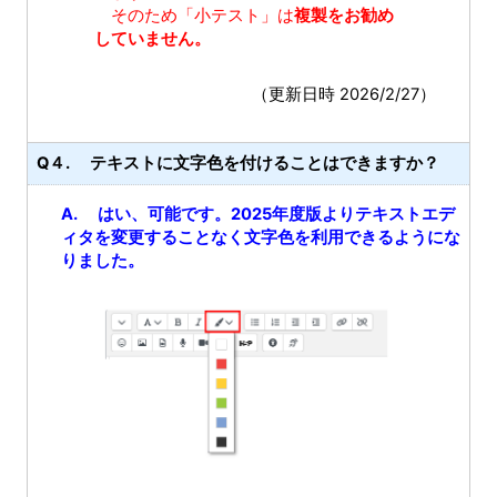
そのため「小テスト」は
複製をお勧め
していません。
（更新日時 2026/2/27）
Q４. テキストに文字色を付けることはできますか？
A. はい、可能です。2025年度版よりテキストエデ
ィタを変更することなく文字色を利用できるようにな
りました。