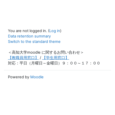
You are not logged in. (
Log in
)
Data retention summary
Switch to the standard theme
＜高知大学moodle に関するお問い合わせ＞
【教職員用窓口】
/
【学生用窓口】
対応：平日（月曜日～金曜日）９：００～１７：００
Powered by
Moodle