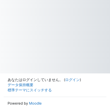
あなたはログインしていません。 (
ログイン
)
データ保持概要
標準テーマにスイッチする
Powered by
Moodle