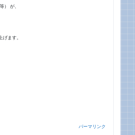
等） が、
上げます。
パーマリンク